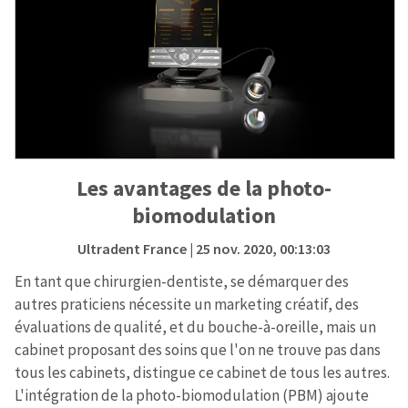
Les avantages de la photo-
biomodulation
Ultradent France
| 25 nov. 2020, 00:13:03
En tant que chirurgien-dentiste, se démarquer des
autres praticiens nécessite un marketing créatif, des
évaluations de qualité, et du bouche-à-oreille, mais un
cabinet proposant des soins que l'on ne trouve pas dans
tous les cabinets, distingue ce cabinet de tous les autres.
L'intégration de la photo-biomodulation (PBM) ajoute