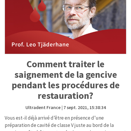
Comment traiter le
saignement de la gencive
pendant les procédures de
restauration?
Ultradent France
| 7 sept. 2021, 15:38:34
Vous est-il déjà arrivé d’être en présence d’une
préparation de cavité de classe V juste au bord de la