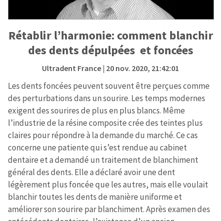
Rétablir l’harmonie: comment blanchir
des dents dépulpées et foncées
Ultradent France
| 20 nov. 2020, 21:42:01
Les dents foncées peuvent souvent être perçues comme
des perturbations dans un sourire. Les temps modernes
exigent des sourires de plus en plus blancs. Même
l’industrie de la résine composite crée des teintes plus
claires pour répondre à la demande du marché. Ce cas
concerne une patiente qui s’est rendue au cabinet
dentaire et a demandé un traitement de blanchiment
général des dents. Elle a déclaré avoir une dent
légèrement plus foncée que les autres, mais elle voulait
blanchir toutes les dents de manière uniforme et
améliorer son sourire par blanchiment. Après examen des