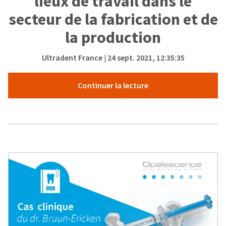
lieux de travail dans le
secteur de la fabrication et de
la production
Ultradent France
| 24 sept. 2021, 12:35:35
Continuer la lecture