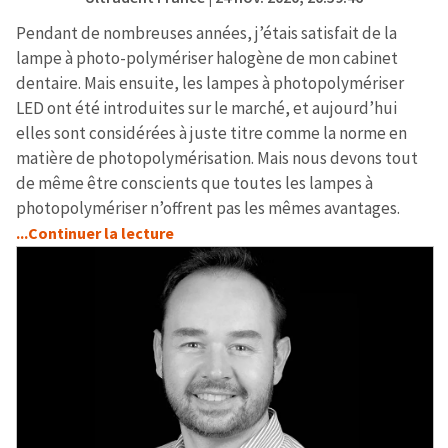
Pendant de nombreuses années, j’étais satisfait de la
lampe à photo-polymériser halogène de mon cabinet
dentaire. Mais ensuite, les lampes à photopolymériser
LED ont été introduites sur le marché, et aujourd’hui
elles sont considérées à juste titre comme la norme en
matière de photopolymérisation. Mais nous devons tout
de même être conscients que toutes les lampes à
photopolymériser n’offrent pas les mêmes avantages.
...Continuer la lecture