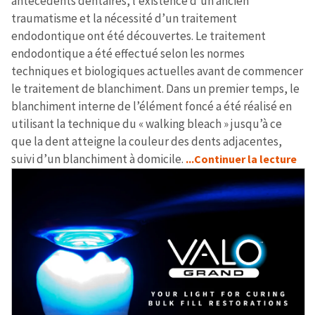
antécédents dentaires, l’existence d’un ancien
traumatisme et la nécessité d’un traitement
endodontique ont été découvertes. Le traitement
endodontique a été effectué selon les normes
techniques et biologiques actuelles avant de commencer
le traitement de blanchiment. Dans un premier temps, le
blanchiment interne de l’élément foncé a été réalisé en
utilisant la technique du « walking bleach » jusqu’à ce
que la dent atteigne la couleur des dents adjacentes,
suivi d’un blanchiment à domicile.
...Continuer la lecture