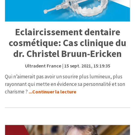
Eclaircissement dentaire
cosmétique: Cas clinique du
dr. Christel Bruun-Ericken
Ultradent France
| 15 sept. 2021, 15:19:35
Qui n’aimerait pas avoir un sourire plus lumineux, plus
rayonnant qui mette en évidence sa personnalité et son
charisme ?
...Continuer la lecture