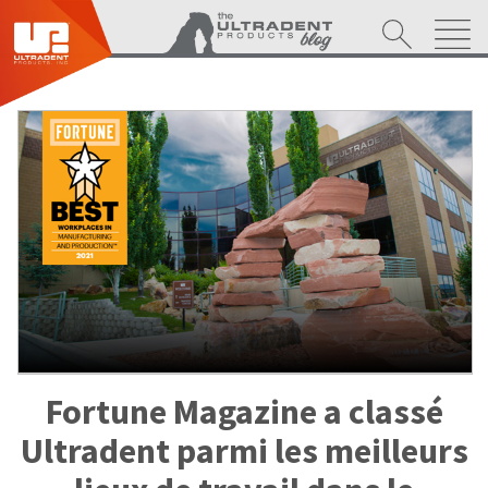
Fortune Magazine a classé
Ultradent parmi les meilleurs