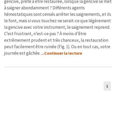
gencive, prête à être restaurée, lorsque la gencive se met
à saigner abondamment ? Différents agents
hémostatiques sont censés arrêter les saignements, et ils
le font, mais si vous touchez ne serait-ce que légèrement
la gencive avec votre instrument, le saignement reprend.
C’est frustrant, n’est-ce pas ? À moins d’être
extrêmement prudent et très chanceux, la restauration
peut facilement être ruinée (Fig. 1). Ou en tout cas, votre
journée est gâchée.
...Continuer la lecture
1