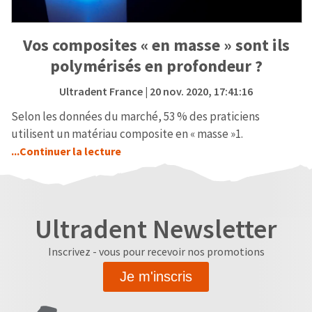
Vos composites « en masse » sont ils
polymérisés en profondeur ?
Ultradent France
| 20 nov. 2020, 17:41:16
Selon les données du marché, 53 % des praticiens
utilisent un matériau composite en « masse »1.
...Continuer la lecture
Ultradent Newsletter
Inscrivez - vous pour recevoir nos promotions
Je m'inscris