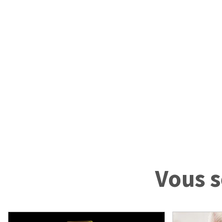
Vous s