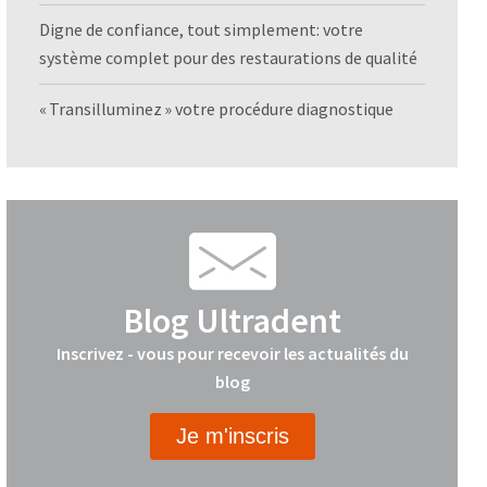
Digne de confiance, tout simplement: votre
système complet pour des restaurations de qualité
« Transilluminez » votre procédure diagnostique
Blog Ultradent
Inscrivez - vous pour recevoir les actualités du
blog
Je m'inscris