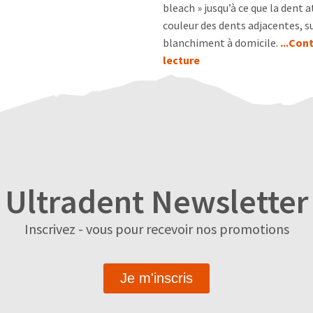
bleach » jusqu’à ce que la dent a
couleur des dents adjacentes, su
blanchiment à domicile.
...Con
lecture
Ultradent Newsletter
Inscrivez - vous pour recevoir nos promotions
Je m'inscris