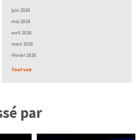
juin 2026
mai 2026
avril 2026
mars 2026
février 2026
Tout voir
ssé par