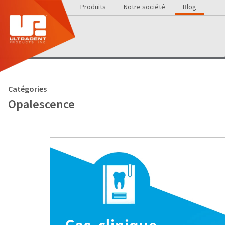
Produits
Notre société
Blog
Catégories
Opalescence