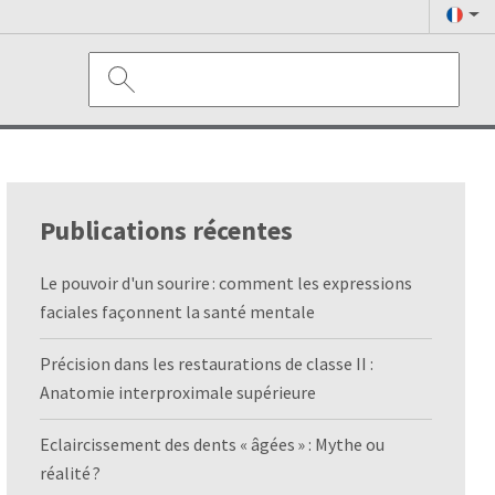
Publications récentes
Le pouvoir d'un sourire : comment les expressions
faciales façonnent la santé mentale
Précision dans les restaurations de classe II :
Anatomie interproximale supérieure
Eclaircissement des dents « âgées » : Mythe ou
réalité ?