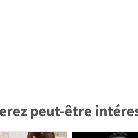
erez peut-être intére