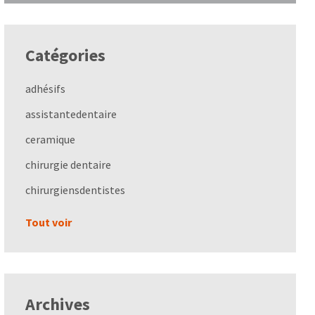
Catégories
adhésifs
assistantedentaire
ceramique
chirurgie dentaire
chirurgiensdentistes
Tout voir
Archives