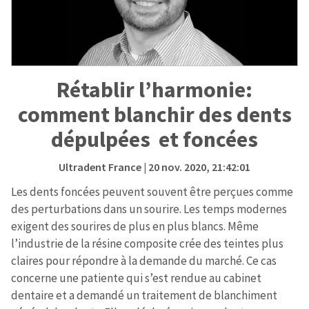
Rétablir l’harmonie:
comment blanchir des dents
dépulpées et foncées
Ultradent France
| 20 nov. 2020, 21:42:01
Les dents foncées peuvent souvent être perçues comme
des perturbations dans un sourire. Les temps modernes
exigent des sourires de plus en plus blancs. Même
l’industrie de la résine composite crée des teintes plus
claires pour répondre à la demande du marché. Ce cas
concerne une patiente qui s’est rendue au cabinet
dentaire et a demandé un traitement de blanchiment