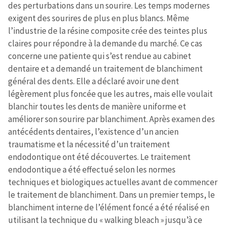
des perturbations dans un sourire. Les temps modernes
exigent des sourires de plus en plus blancs. Même
l’industrie de la résine composite crée des teintes plus
claires pour répondre à la demande du marché. Ce cas
concerne une patiente qui s’est rendue au cabinet
dentaire et a demandé un traitement de blanchiment
général des dents. Elle a déclaré avoir une dent
légèrement plus foncée que les autres, mais elle voulait
blanchir toutes les dents de manière uniforme et
améliorer son sourire par blanchiment. Après examen des
antécédents dentaires, l’existence d’un ancien
traumatisme et la nécessité d’un traitement
endodontique ont été découvertes. Le traitement
endodontique a été effectué selon les normes
techniques et biologiques actuelles avant de commencer
le traitement de blanchiment. Dans un premier temps, le
blanchiment interne de l’élément foncé a été réalisé en
utilisant la technique du « walking bleach » jusqu’à ce