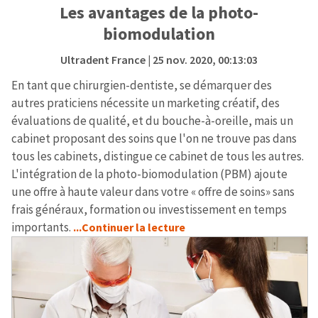
Les avantages de la photo-
biomodulation
Ultradent France
| 25 nov. 2020, 00:13:03
En tant que chirurgien-dentiste, se démarquer des
autres praticiens nécessite un marketing créatif, des
évaluations de qualité, et du bouche-à-oreille, mais un
cabinet proposant des soins que l'on ne trouve pas dans
tous les cabinets, distingue ce cabinet de tous les autres.
L'intégration de la photo-biomodulation (PBM) ajoute
une offre à haute valeur dans votre « offre de soins» sans
frais généraux, formation ou investissement en temps
importants.
...Continuer la lecture