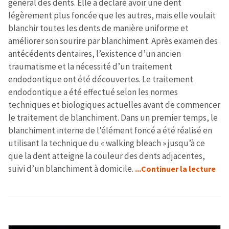
général des dents. Elle a déclaré avoir une dent
légèrement plus foncée que les autres, mais elle voulait
blanchir toutes les dents de manière uniforme et
améliorer son sourire par blanchiment. Après examen des
antécédents dentaires, l’existence d’un ancien
traumatisme et la nécessité d’un traitement
endodontique ont été découvertes. Le traitement
endodontique a été effectué selon les normes
techniques et biologiques actuelles avant de commencer
le traitement de blanchiment. Dans un premier temps, le
blanchiment interne de l’élément foncé a été réalisé en
utilisant la technique du « walking bleach » jusqu’à ce
que la dent atteigne la couleur des dents adjacentes,
suivi d’un blanchiment à domicile.
...Continuer la lecture