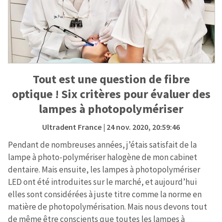
Tout est une question de fibre
optique ! Six critères pour évaluer des
lampes à photopolymériser
Ultradent France
| 24 nov. 2020, 20:59:46
Pendant de nombreuses années, j’étais satisfait de la
lampe à photo-polymériser halogène de mon cabinet
dentaire. Mais ensuite, les lampes à photopolymériser
LED ont été introduites sur le marché, et aujourd’hui
elles sont considérées à juste titre comme la norme en
matière de photopolymérisation. Mais nous devons tout
de même être conscients que toutes les lampes à