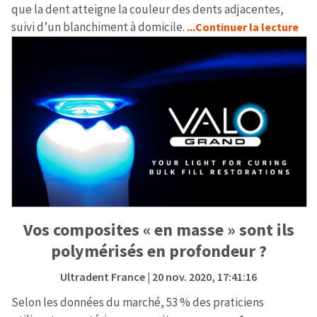
que la dent atteigne la couleur des dents adjacentes,
suivi d’un blanchiment à domicile.
...Continuer la lecture
Vos composites « en masse » sont ils
polymérisés en profondeur ?
Ultradent France
| 20 nov. 2020, 17:41:16
Selon les données du marché, 53 % des praticiens