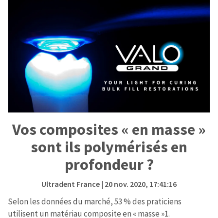
Vos composites « en masse »
sont ils polymérisés en
profondeur ?
Ultradent France
| 20 nov. 2020, 17:41:16
Selon les données du marché, 53 % des praticiens
utilisent un matériau composite en « masse »1.