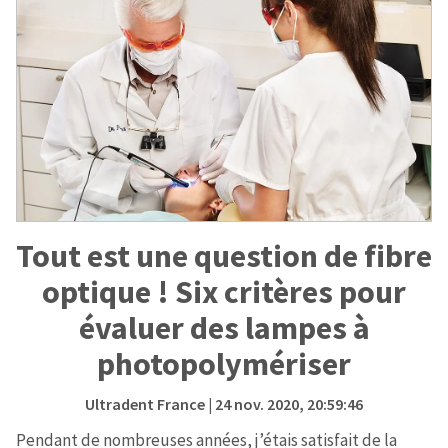
Tout est une question de fibre
optique ! Six critères pour
évaluer des lampes à
photopolymériser
Ultradent France
| 24 nov. 2020, 20:59:46
Pendant de nombreuses années, j’étais satisfait de la