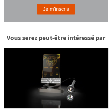
Je m'inscris
Vous serez peut-être intéressé par