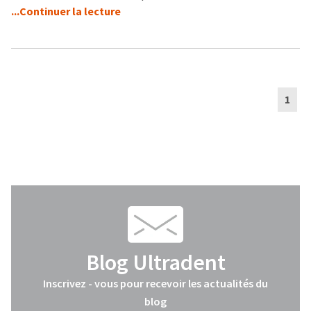
...Continuer la lecture
1
Blog Ultradent
Inscrivez - vous pour recevoir les actualités du
blog