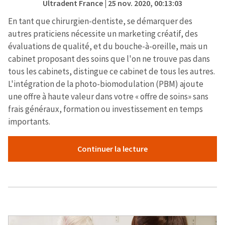
Ultradent France
| 25 nov. 2020, 00:13:03
En tant que chirurgien-dentiste, se démarquer des
autres praticiens nécessite un marketing créatif, des
évaluations de qualité, et du bouche-à-oreille, mais un
cabinet proposant des soins que l'on ne trouve pas dans
tous les cabinets, distingue ce cabinet de tous les autres.
L'intégration de la photo-biomodulation (PBM) ajoute
une offre à haute valeur dans votre « offre de soins» sans
frais généraux, formation ou investissement en temps
importants.
Continuer la lecture