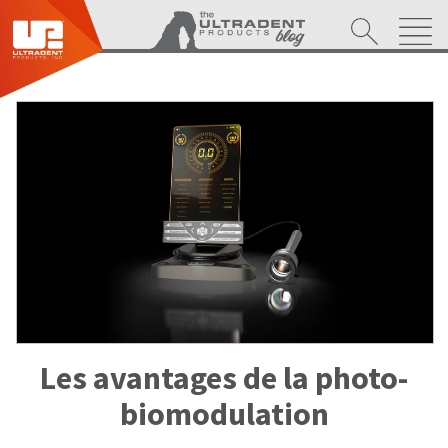
Les avantages de la photo-
biomodulation