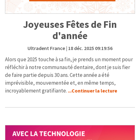
Joyeuses Fêtes de Fin
d'année
Ultradent France
| 18 déc. 2025 09:19:56
Alors que 2025 touche à sa fin, je prends un moment pour
réfléchir à notre communauté dentaire, dont je suis fier
de faire partie depuis 30 ans. Cette année a été
imprévisible, mouvementée et, en même temps,
incroyablement gratifiante.
...Continuer la lecture