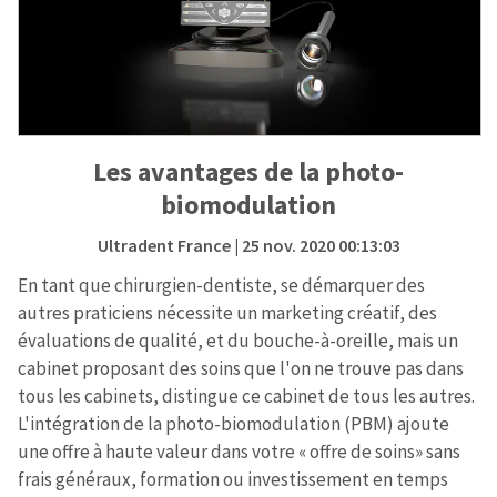
Les avantages de la photo-
biomodulation
Ultradent France
| 25 nov. 2020 00:13:03
En tant que chirurgien-dentiste, se démarquer des
autres praticiens nécessite un marketing créatif, des
évaluations de qualité, et du bouche-à-oreille, mais un
cabinet proposant des soins que l'on ne trouve pas dans
tous les cabinets, distingue ce cabinet de tous les autres.
L'intégration de la photo-biomodulation (PBM) ajoute
une offre à haute valeur dans votre « offre de soins» sans
frais généraux, formation ou investissement en temps