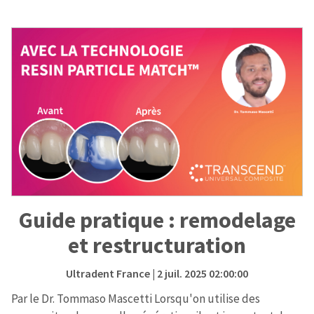
Guide pratique : remodelage
et restructuration
Ultradent France
| 2 juil. 2025 02:00:00
Par le Dr. Tommaso Mascetti Lorsqu'on utilise des