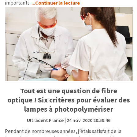
importants.
...Continuer la lecture
Tout est une question de fibre
optique ! Six critères pour évaluer des
lampes à photopolymériser
Ultradent France
| 24 nov. 2020 20:59:46
Pendant de nombreuses années, j’étais satisfait de la