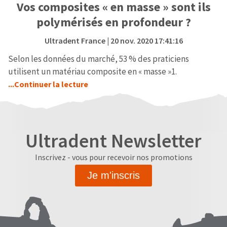
Vos composites « en masse » sont ils
polymérisés en profondeur ?
Ultradent France
| 20 nov. 2020 17:41:16
Selon les données du marché, 53 % des praticiens
utilisent un matériau composite en « masse »1.
...Continuer la lecture
Ultradent Newsletter
Inscrivez - vous pour recevoir nos promotions
Je m'inscris