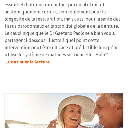
essentiel d'obtenir un contact proximal étroit et
anatomiquement correct, non seulement pour la
longévité de la restauration, mais aussi pour la santé des
tissus parodontaux et la stabilité globale de la denture.
Le cas clinique que le Dr Gaetano Paolone a bien voulu
partager ci-dessous illustre à quel point cette
intervention peut être efficace et prédictible lorsqu'on
utilise le système de matrices sectionnelles Halo™.
...Continuer la lecture