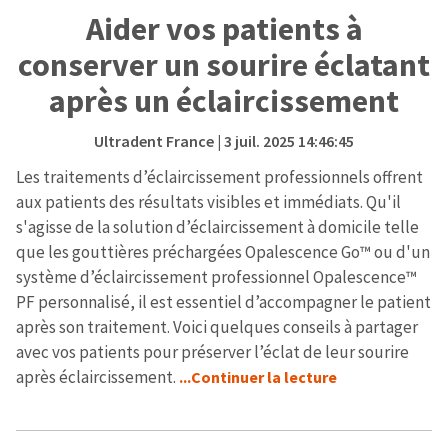
Aider vos patients à
conserver un sourire éclatant
après un éclaircissement
Ultradent France
| 3 juil. 2025 14:46:45
Les traitements d’éclaircissement professionnels offrent
aux patients des résultats visibles et immédiats. Qu'il
s'agisse de la solution d’éclaircissement à domicile telle
que les gouttières préchargées Opalescence Go™ ou d'un
système d’éclaircissement professionnel Opalescence™
PF personnalisé, il est essentiel d’accompagner le patient
après son traitement. Voici quelques conseils à partager
avec vos patients pour préserver l’éclat de leur sourire
après éclaircissement.
...Continuer la lecture