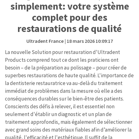
simplement: votre système
complet pour des
restaurations de qualité
Ultradent France
| 18 mars 2026 10:09:17
La nouvelle Solution pour restauration d'Ultradent
Products comprend tout ce dont les praticiens ont
besoin – de la préparation au polissage – pour créer de
superbes restaurations de haute qualité. L'importance de
la dentisterie restauratrice va au-delà du traitement
immédiat de problèmes dans la mesure où elle a des
conséquences durables sur le bien-être des patients.
Conscients des défis à relever, il est essentiel non
seulement d'établir un diagnostic et un plan de
traitement approfondis, mais également de sélectionner
avec grand soins des matériaux fiables afin d’améliorer la
qualité, l'efficacité et l'esthétique. Il suffit de la