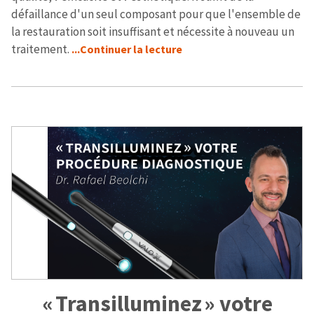
défaillance d'un seul composant pour que l'ensemble de
la restauration soit insuffisant et nécessite à nouveau un
traitement.
...Continuer la lecture
« Transilluminez » votre