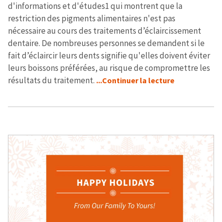
d'informations et d'études1 qui montrent que la
restriction des pigments alimentaires n'est pas
nécessaire au cours des traitements d’éclaircissement
dentaire. De nombreuses personnes se demandent si le
fait d’éclaircir leurs dents signifie qu'elles doivent éviter
leurs boissons préférées, au risque de compromettre les
résultats du traitement.
...Continuer la lecture