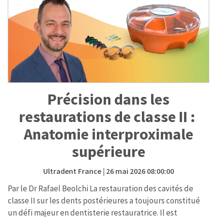
Précision dans les
restaurations de classe II :
Anatomie interproximale
supérieure
Ultradent France
| 26 mai 2026 08:00:00
Par le Dr Rafael Beolchi La restauration des cavités de
classe II sur les dents postérieures a toujours constitué
un défi majeur en dentisterie restauratrice. Il est