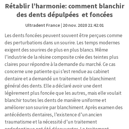
Rétablir l’harmonie: comment blanchir
des dents dépulpées et foncées
Ultradent France
| 20 nov. 2020 21:42:01
Les dents foncées peuvent souvent être perçues comme
des perturbations dans un sourire. Les temps modernes
exigent des sourires de plus en plus blancs. Même
l’industrie de la résine composite crée des teintes plus
claires pour répondre à la demande du marché. Ce cas
concerne une patiente qui s’est rendue au cabinet
dentaire et a demandé un traitement de blanchiment
général des dents. Elle a déclaré avoir une dent
légèrement plus foncée que les autres, mais elle voulait
blanchir toutes les dents de manière uniforme et
améliorer son sourire par blanchiment. Après examen des
antécédents dentaires, l’existence d’un ancien
traumatisme et la nécessité d’un traitement