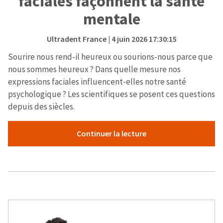
faciales façonnent la santé
mentale
Ultradent France
| 4 juin 2026 17:30:15
Sourire nous rend-il heureux ou sourions-nous parce que
nous sommes heureux ? Dans quelle mesure nos
expressions faciales influencent-elles notre santé
psychologique ? Les scientifiques se posent ces questions
depuis des siècles.
Continuer la lecture