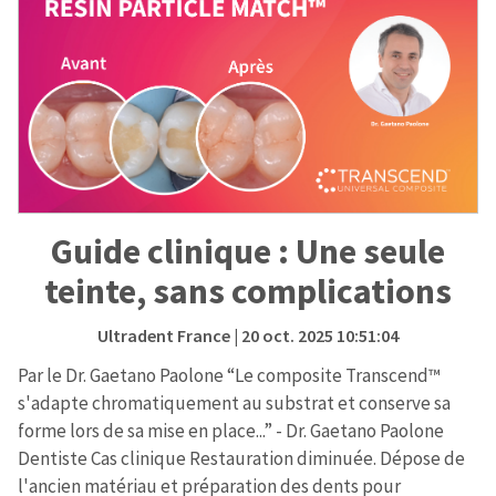
Guide clinique : Une seule
teinte, sans complications
Ultradent France
| 20 oct. 2025 10:51:04
Par le Dr. Gaetano Paolone “Le composite Transcend™
s'adapte chromatiquement au substrat et conserve sa
forme lors de sa mise en place...” - Dr. Gaetano Paolone
Dentiste Cas clinique Restauration diminuée. Dépose de
l'ancien matériau et préparation des dents pour