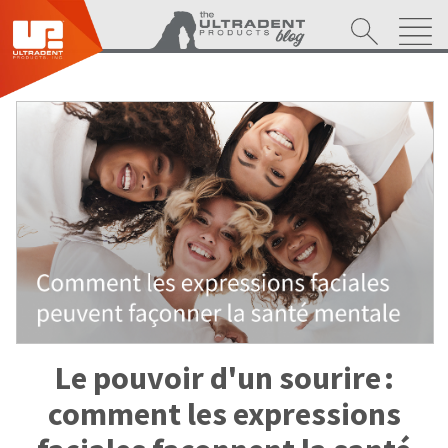
Le pouvoir d'un sourire :
comment les expressions