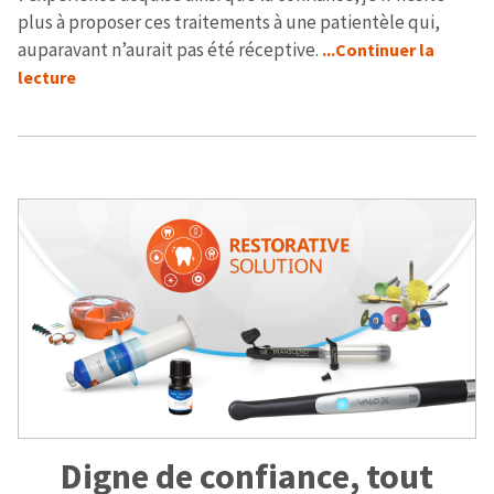
plus à proposer ces traitements à une patientèle qui,
auparavant n’aurait pas été réceptive.
...Continuer la
lecture
Digne de confiance, tout