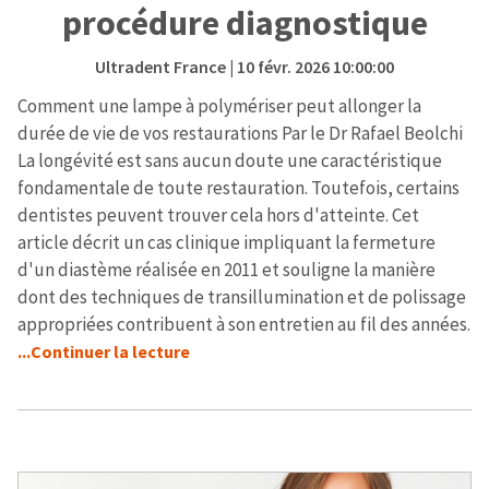
procédure diagnostique
Ultradent France
| 10 févr. 2026 10:00:00
Comment une lampe à polymériser peut allonger la
durée de vie de vos restaurations Par le Dr Rafael Beolchi
La longévité est sans aucun doute une caractéristique
fondamentale de toute restauration. Toutefois, certains
dentistes peuvent trouver cela hors d'atteinte. Cet
article décrit un cas clinique impliquant la fermeture
d'un diastème réalisée en 2011 et souligne la manière
dont des techniques de transillumination et de polissage
appropriées contribuent à son entretien au fil des années.
...Continuer la lecture