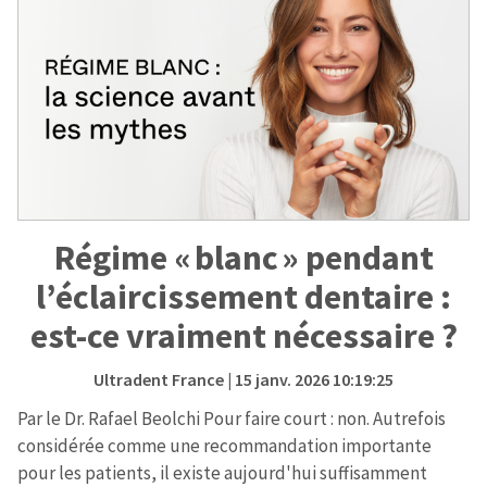
Régime « blanc » pendant
l’éclaircissement dentaire :
est-ce vraiment nécessaire ?
Ultradent France
| 15 janv. 2026 10:19:25
Par le Dr. Rafael Beolchi Pour faire court : non. Autrefois
considérée comme une recommandation importante
pour les patients, il existe aujourd'hui suffisamment