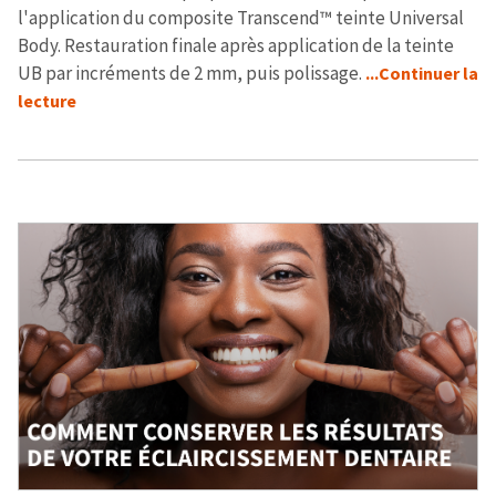
l'application du composite Transcend™ teinte Universal
Body. Restauration finale après application de la teinte
UB par incréments de 2 mm, puis polissage.
...Continuer la
lecture