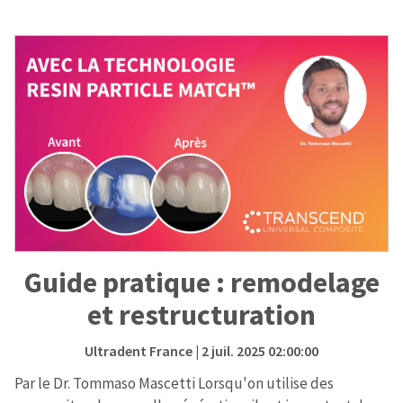
Guide pratique : remodelage
et restructuration
Ultradent France
| 2 juil. 2025 02:00:00
Par le Dr. Tommaso Mascetti Lorsqu'on utilise des