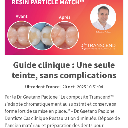
Guide clinique : Une seule
teinte, sans complications
Ultradent France
| 20 oct. 2025 10:51:04
Par le Dr. Gaetano Paolone “Le composite Transcend™
s'adapte chromatiquement au substrat et conserve sa
forme lors de sa mise en place...” - Dr. Gaetano Paolone
Dentiste Cas clinique Restauration diminuée. Dépose de
l'ancien matériau et préparation des dents pour