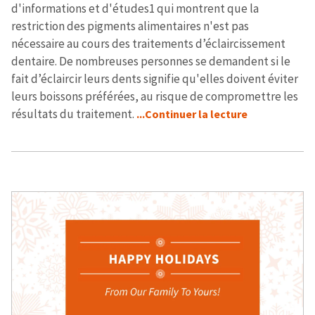
d'informations et d'études1 qui montrent que la
restriction des pigments alimentaires n'est pas
nécessaire au cours des traitements d’éclaircissement
dentaire. De nombreuses personnes se demandent si le
fait d’éclaircir leurs dents signifie qu'elles doivent éviter
leurs boissons préférées, au risque de compromettre les
résultats du traitement.
...Continuer la lecture