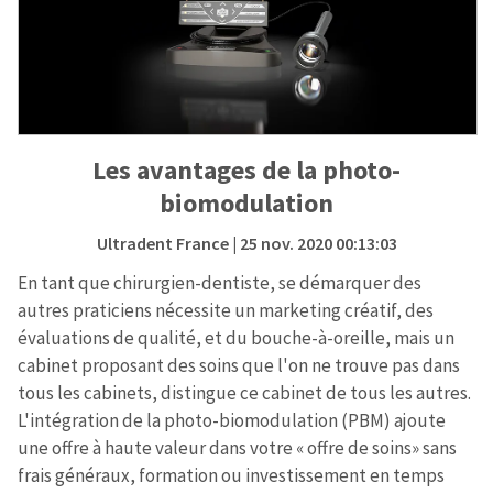
Les avantages de la photo-
biomodulation
Ultradent France
| 25 nov. 2020 00:13:03
En tant que chirurgien-dentiste, se démarquer des
autres praticiens nécessite un marketing créatif, des
évaluations de qualité, et du bouche-à-oreille, mais un
cabinet proposant des soins que l'on ne trouve pas dans
tous les cabinets, distingue ce cabinet de tous les autres.
L'intégration de la photo-biomodulation (PBM) ajoute
une offre à haute valeur dans votre « offre de soins» sans
frais généraux, formation ou investissement en temps