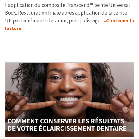
l'application du composite Transcend™ teinte Universal
Body. Restauration finale après application de la teinte
UB par incréments de 2 mm, puis polissage.
...Continuer la
lecture