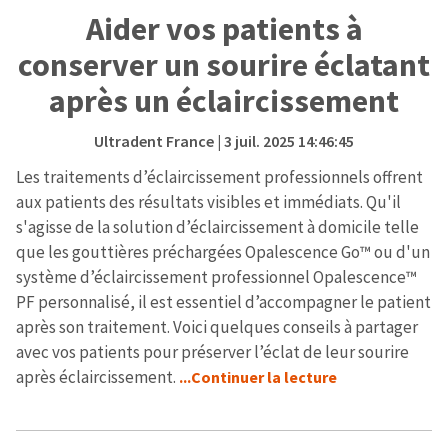
Aider vos patients à
conserver un sourire éclatant
après un éclaircissement
Ultradent France
| 3 juil. 2025 14:46:45
Les traitements d’éclaircissement professionnels offrent
aux patients des résultats visibles et immédiats. Qu'il
s'agisse de la solution d’éclaircissement à domicile telle
que les gouttières préchargées Opalescence Go™ ou d'un
système d’éclaircissement professionnel Opalescence™
PF personnalisé, il est essentiel d’accompagner le patient
après son traitement. Voici quelques conseils à partager
avec vos patients pour préserver l’éclat de leur sourire
après éclaircissement.
...Continuer la lecture