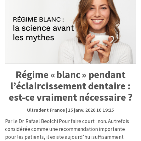
Régime « blanc » pendant
l’éclaircissement dentaire :
est-ce vraiment nécessaire ?
Ultradent France
| 15 janv. 2026 10:19:25
Par le Dr. Rafael Beolchi Pour faire court : non. Autrefois
considérée comme une recommandation importante
pour les patients, il existe aujourd'hui suffisamment