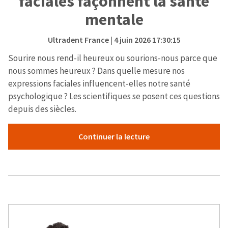
faciales façonnent la santé
mentale
Ultradent France
| 4 juin 2026 17:30:15
Sourire nous rend-il heureux ou sourions-nous parce que
nous sommes heureux ? Dans quelle mesure nos
expressions faciales influencent-elles notre santé
psychologique ? Les scientifiques se posent ces questions
depuis des siècles.
Continuer la lecture