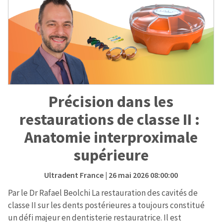
Précision dans les
restaurations de classe II :
Anatomie interproximale
supérieure
Ultradent France
| 26 mai 2026 08:00:00
Par le Dr Rafael Beolchi La restauration des cavités de
classe II sur les dents postérieures a toujours constitué
un défi majeur en dentisterie restauratrice. Il est