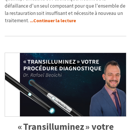
défaillance d'un seul composant pour que l'ensemble de
la restauration soit insuffisant et nécessite à nouveau un
traitement.
...Continuer la lecture
« Transilluminez » votre