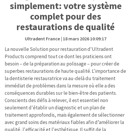
simplement: votre système
complet pour des
restaurations de qualité
Ultradent France
| 18 mars 2026 10:09:17
La nouvelle Solution pour restauration d'Ultradent
Products comprend tout ce dont les praticiens ont
besoin – de la préparation au polissage – pour créer de
superbes restaurations de haute qualité. L'importance de
la dentisterie restauratrice va au-delà du traitement
immédiat de problèmes dans la mesure où elle a des
conséquences durables sur le bien-être des patients.
Conscients des défis à relever, il est essentiel non
seulement d'établir un diagnostic et un plan de
traitement approfondis, mais également de sélectionner
avec grand soins des matériaux fiables afin d’améliorer la
qualité, l'efficacité et l'esthétique. Il suffit de la