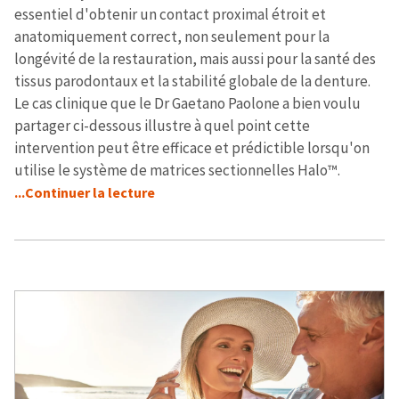
essentiel d'obtenir un contact proximal étroit et
anatomiquement correct, non seulement pour la
longévité de la restauration, mais aussi pour la santé des
tissus parodontaux et la stabilité globale de la denture.
Le cas clinique que le Dr Gaetano Paolone a bien voulu
partager ci-dessous illustre à quel point cette
intervention peut être efficace et prédictible lorsqu'on
utilise le système de matrices sectionnelles Halo™.
...Continuer la lecture