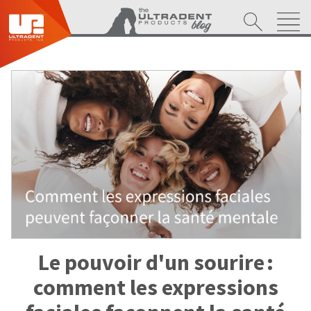
Le pouvoir d'un sourire :
comment les expressions