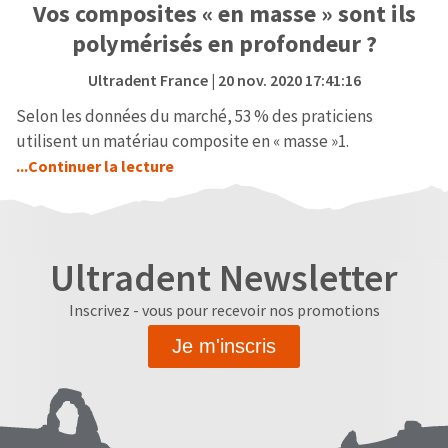
Vos composites « en masse » sont ils
polymérisés en profondeur ?
Ultradent France
| 20 nov. 2020 17:41:16
Selon les données du marché, 53 % des praticiens
utilisent un matériau composite en « masse »1.
...Continuer la lecture
Ultradent Newsletter
Inscrivez - vous pour recevoir nos promotions
Je m'inscris