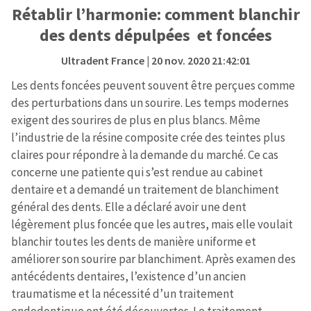
Rétablir l’harmonie: comment blanchir
des dents dépulpées et foncées
Ultradent France
| 20 nov. 2020 21:42:01
Les dents foncées peuvent souvent être perçues comme
des perturbations dans un sourire. Les temps modernes
exigent des sourires de plus en plus blancs. Même
l’industrie de la résine composite crée des teintes plus
claires pour répondre à la demande du marché. Ce cas
concerne une patiente qui s’est rendue au cabinet
dentaire et a demandé un traitement de blanchiment
général des dents. Elle a déclaré avoir une dent
légèrement plus foncée que les autres, mais elle voulait
blanchir toutes les dents de manière uniforme et
améliorer son sourire par blanchiment. Après examen des
antécédents dentaires, l’existence d’un ancien
traumatisme et la nécessité d’un traitement