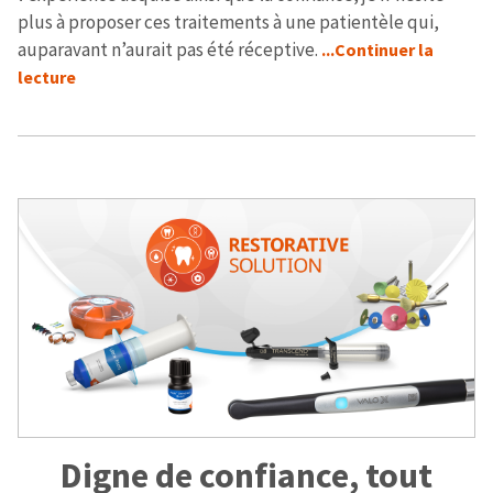
plus à proposer ces traitements à une patientèle qui,
auparavant n’aurait pas été réceptive.
...Continuer la
lecture
Digne de confiance, tout