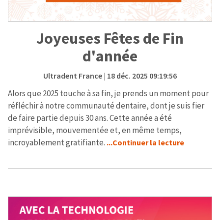
Joyeuses Fêtes de Fin
d'année
Ultradent France
| 18 déc. 2025 09:19:56
Alors que 2025 touche à sa fin, je prends un moment pour
réfléchir à notre communauté dentaire, dont je suis fier
de faire partie depuis 30 ans. Cette année a été
imprévisible, mouvementée et, en même temps,
incroyablement gratifiante.
...Continuer la lecture