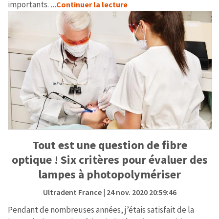
importants.
...Continuer la lecture
Tout est une question de fibre
optique ! Six critères pour évaluer des
lampes à photopolymériser
Ultradent France
| 24 nov. 2020 20:59:46
Pendant de nombreuses années, j’étais satisfait de la