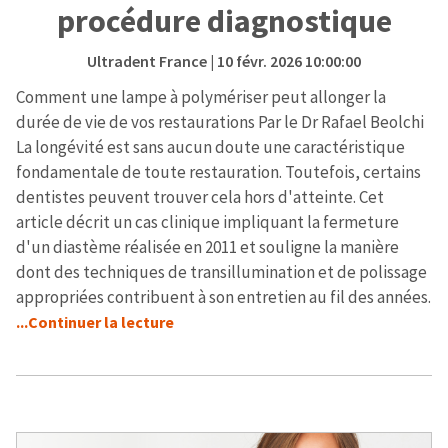
procédure diagnostique
Ultradent France
| 10 févr. 2026 10:00:00
Comment une lampe à polymériser peut allonger la
durée de vie de vos restaurations Par le Dr Rafael Beolchi
La longévité est sans aucun doute une caractéristique
fondamentale de toute restauration. Toutefois, certains
dentistes peuvent trouver cela hors d'atteinte. Cet
article décrit un cas clinique impliquant la fermeture
d'un diastème réalisée en 2011 et souligne la manière
dont des techniques de transillumination et de polissage
appropriées contribuent à son entretien au fil des années.
...Continuer la lecture