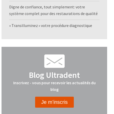
Digne de confiance, tout simplement: votre
système complet pour des restaurations de qualité
« Transilluminez » votre procédure diagnostique
Blog Ultradent
Inscrivez - vous pour recevoir les actualités du
blog
Je m'inscris