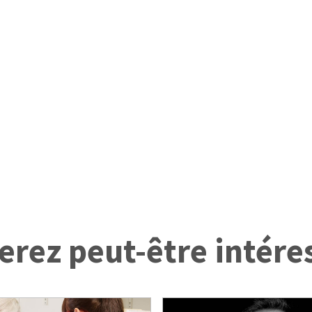
erez peut-être intére