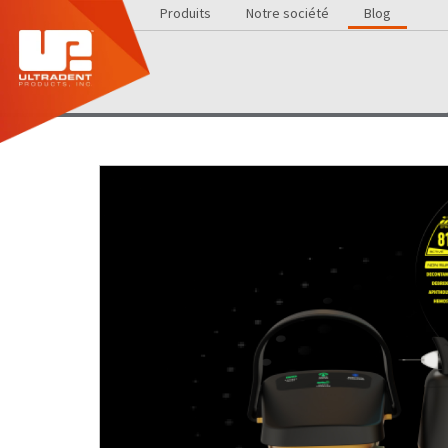
Produits
Notre société
Blog