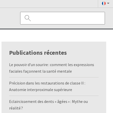
Publications récentes
Le pouvoir d'un sourire : comment les expressions
faciales façonnent la santé mentale
Précision dans les restaurations de classe II :
Anatomie interproximale supérieure
Eclaircissement des dents « âgées » : Mythe ou
réalité ?