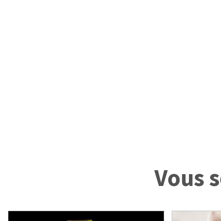
Vous s