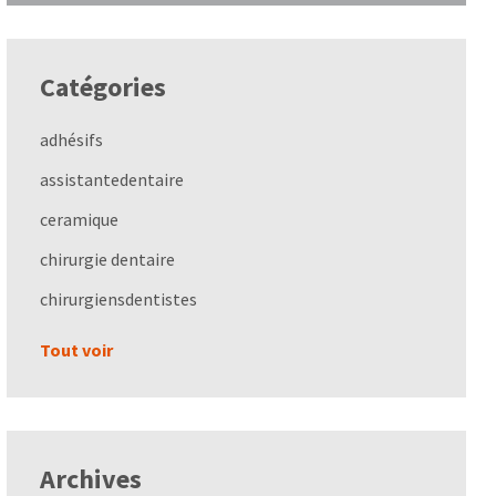
Catégories
adhésifs
assistantedentaire
ceramique
chirurgie dentaire
chirurgiensdentistes
Tout voir
Archives