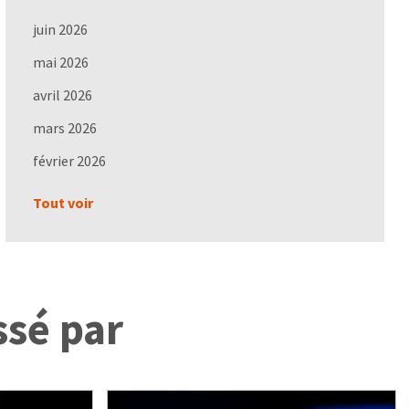
juin 2026
mai 2026
avril 2026
mars 2026
février 2026
Tout voir
ssé par