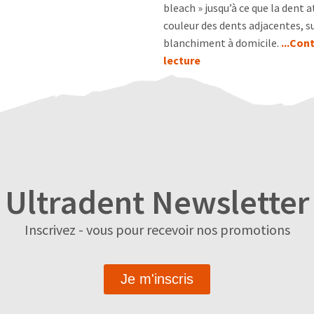
bleach » jusqu’à ce que la dent a
couleur des dents adjacentes, su
blanchiment à domicile.
...Con
lecture
Ultradent Newsletter
Inscrivez - vous pour recevoir nos promotions
Je m'inscris