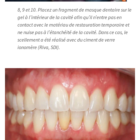
8, 9 et 10. Placez un fragment de masque dentaire sur le
gel à l’intérieur de la cavité afin qu’il n’entre pas en
contact avec le matériau de restauration temporaire et
ne nuise pas à l’étanchéité de la cavité. Dans ce cas, le
scellement a été réalisé avec du ciment de verre
ionomère (Riva, SDI).