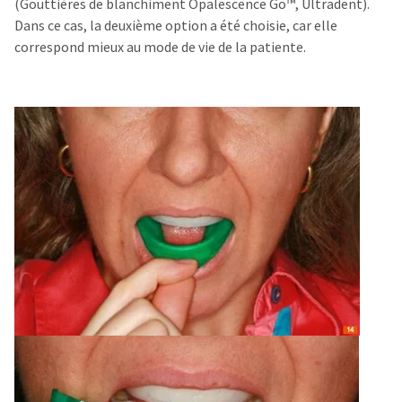
(Gouttières de blanchiment Opalescence Go™, Ultradent).
Dans ce cas, la deuxième option a été choisie, car elle
correspond mieux au mode de vie de la patiente.