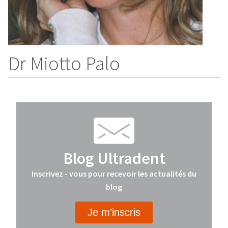
Dr Miotto Palo
Blog Ultradent
Inscrivez - vous pour recevoir les actualités du
blog
Je m'inscris