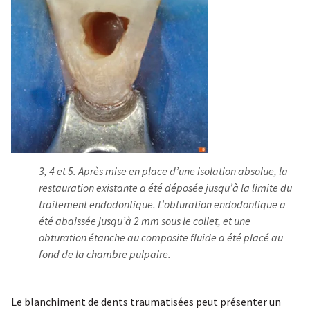
3, 4 et 5. Après mise en place d’une isolation absolue, la
restauration existante a été déposée jusqu’à la limite du
traitement endodontique. L’obturation endodontique a
été abaissée jusqu’à 2 mm sous le collet, et une
obturation étanche au composite fluide a été placé au
fond de la chambre pulpaire.
Le blanchiment de dents traumatisées peut présenter un