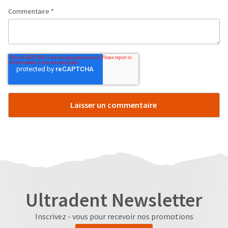
Commentaire
*
Ultradent Newsletter
Inscrivez - vous pour recevoir nos promotions