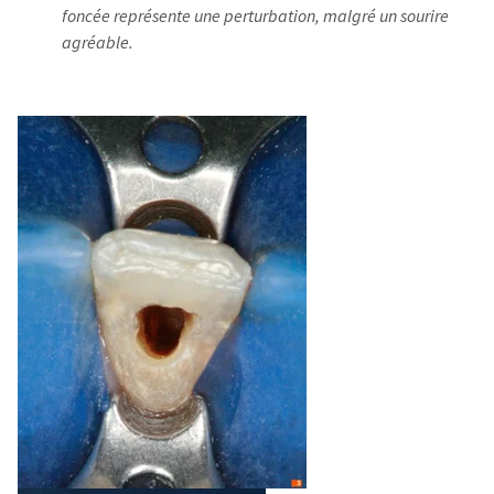
foncée représente une perturbation, malgré un sourire
agréable.