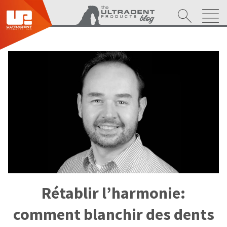
Rétablir l’harmonie:
comment blanchir des dents