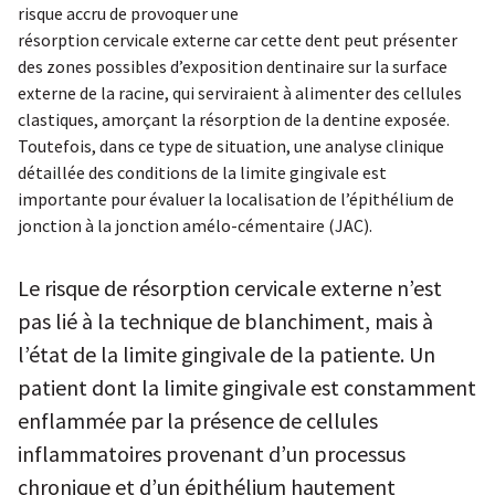
risque accru de provoquer une
résorption cervicale externe car cette dent peut présenter
des zones possibles d’exposition dentinaire sur la surface
externe de la racine, qui serviraient à alimenter des cellules
clastiques, amorçant la résorption de la dentine exposée.
Toutefois, dans ce type de situation, une analyse clinique
détaillée des conditions de la limite gingivale est
importante pour évaluer la localisation de l’épithélium de
jonction à la jonction amélo-cémentaire (JAC).
Le risque de résorption cervicale externe n’est
pas lié à la technique de blanchiment, mais à
l’état de la limite gingivale de la patiente. Un
patient dont la limite gingivale est constamment
enflammée par la présence de cellules
inflammatoires provenant d’un processus
chronique et d’un épithélium hautement