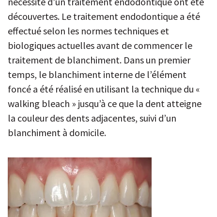
nécessité d’un traitement endodontique ont été
découvertes. Le traitement endodontique a été
effectué selon les normes techniques et
biologiques actuelles avant de commencer le
traitement de blanchiment. Dans un premier
temps, le blanchiment interne de l’élément
foncé a été réalisé en utilisant la technique du «
walking bleach » jusqu’à ce que la dent atteigne
la couleur des dents adjacentes, suivi d’un
blanchiment à domicile.