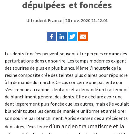
dépulpées et foncées
Ultradent France
| 20 nov. 2020 21:42:01
Les dents foncées peuvent souvent être perçues comme des
perturbations dans un sourire. Les temps modernes exigent
des
sourires de plus en plus blancs. Même l’industrie de la
résine composite crée des teintes plus claires pour répondre
à la demande du marché. Ce cas concerne une patiente qui
s’est rendue au cabinet dentaire et a demandé un traitement
de blanchiment général des dents. Elle a déclaré avoir une
dent légèrement plus foncée que les autres, mais elle voulait
blanchir toutes les dents de manière uniforme et améliorer
son sourire par blanchiment. Après examen des antécédents
d’un ancien traumatisme et la
dentaires, l’existence