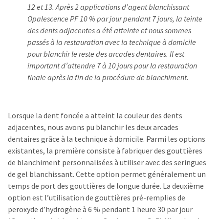
12 et 13. Après 2 applications d’agent blanchissant
Opalescence PF 10 % par jour pendant 7 jours, la teinte
des dents adjacentes a été atteinte et nous sommes
passés à la restauration avec la technique à domicile
pour blanchir le reste des arcades dentaires. Il est
important d’attendre 7 à 10 jours pour la restauration
finale après la fin de la procédure de blanchiment.
Lorsque la dent foncée a atteint la couleur des dents
adjacentes, nous avons pu blanchir les deux arcades
dentaires grâce à la technique à domicile. Parmi les options
existantes, la première consiste à fabriquer des gouttières
de blanchiment personnalisées à utiliser avec des seringues
de gel blanchissant. Cette option permet généralement un
temps de port des gouttières de longue durée. La deuxième
option est l’utilisation de gouttières pré-remplies de
peroxyde d’hydrogène à 6 % pendant 1 heure 30 par jour