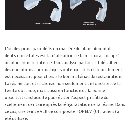
L'un des principaux défis en matière de blanchiment des
dents non vitales est la réalisation de la restauration après
un blanchiment interne. Une analyse parfaite et détaillée
des conditions chromatiques obtenues lors du blanchiment
est nécessaire pour choisir le bon matériau de restauration.
La résine doit être choisie non seulement en fonction de la
teinte obtenue, mais aussi en fonction de la bonne
opacité/translucidité pour éviter l’aspect grisâtre du
scellement dentaire après la réhydratation de la résine. Dans
ce cas, une teinte A2B de composite FORMA* (Ultradent) a
été utilisée.