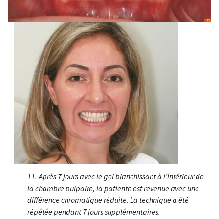
11. Après 7 jours avec le gel blanchissant à l’intérieur de
la chambre pulpaire, la patiente est revenue avec une
différence chromatique réduite. La technique a été
répétée pendant 7 jours supplémentaires.