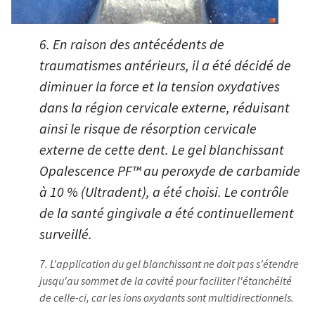
6. En raison des antécédents de
traumatismes antérieurs, il a été décidé de
diminuer la force et la tension oxydatives
dans la région cervicale externe, réduisant
ainsi le risque de résorption cervicale
externe de cette dent. Le gel blanchissant
Opalescence PF
™
au peroxyde de carbamide
à 10 % (Ultradent), a été choisi. Le contrôle
de la santé gingivale a été continuellement
surveillé.
7. L'application du gel blanchissant ne doit pas s'étendre
jusqu'au sommet de la cavité pour faciliter l'étanchéité
de celle-ci, car les ions oxydants sont multidirectionnels.