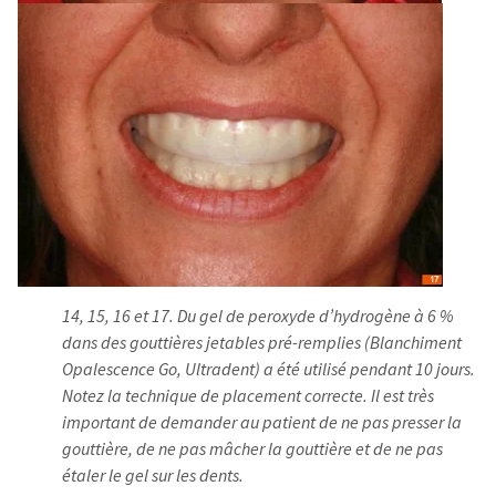
14, 15, 16 et 17. Du gel de peroxyde d’hydrogène à 6 %
dans des gouttières jetables pré-remplies (Blanchiment
Opalescence Go, Ultradent) a été utilisé pendant 10 jours.
Notez la technique de placement correcte. Il est très
important de demander au patient de ne pas presser la
gouttière, de ne pas mâcher la gouttière et de ne pas
étaler le gel sur les dents.