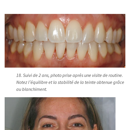
18. Suivi de 2 ans, photo prise après une visite de routine.
Notez l’équilibre et la stabilité de la teinte obtenue grâce
au blanchiment.