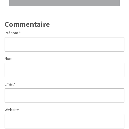
Commentaire
Prénom
*
Nom
Email
*
Website