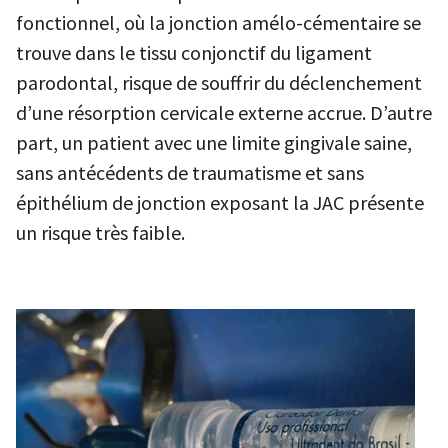
fonctionnel, où la jonction amélo-cémentaire se
trouve dans le tissu conjonctif du ligament
parodontal, risque de souffrir du déclenchement
d’une résorption cervicale externe accrue. D’autre
part, un patient avec une limite gingivale saine,
sans antécédents de traumatisme et sans
épithélium de jonction exposant la JAC présente
un risque très faible.